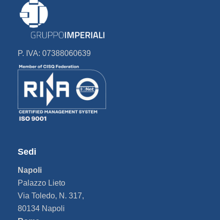
P. IVA: 07388060639
Sedi
Napoli
Palazzo Lieto
Via Toledo, N. 317,
80134 Napoli