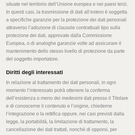
situate nel territorio dell’Unione europea e nei paesi terzi.
In questi casi, la trasmissione di dati all’estero è soggetta
a specifiche garanzie per la protezione dei dati personali
attraverso l’adozione di clausole contrattuali tipo sulla
protezione dei dati, approvate dalla Commissione
Europea, o di analoghe garanzie volte ad assicurare il
mantenimento dello stesso livello di protezione da parte
del soggetto importatore.
Diritti degli interessati
In relazione al trattamento dei dati personali, in ogni
momento l’interessato potrà ottenere la conferma
dell’esistenza o meno dei medesimi dati presso il Titolare
e di conoscerne il contenuto e l’origine, chiederne
l’integrazione o la rettifica oppure, nei casi previsti dalla
legge, la portabilità, la limitazione di trattamento, la
cancellazione dei dati trattati, nonché di opporsi, per