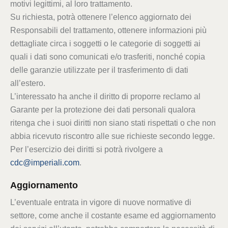
motivi legittimi, al loro trattamento.
Su richiesta, potrà ottenere l’elenco aggiornato dei
Responsabili del trattamento, ottenere informazioni più
dettagliate circa i soggetti o le categorie di soggetti ai
quali i dati sono comunicati e/o trasferiti, nonché copia
delle garanzie utilizzate per il trasferimento di dati
all’estero.
L’interessato ha anche il diritto di proporre reclamo al
Garante per la protezione dei dati personali qualora
ritenga che i suoi diritti non siano stati rispettati o che non
abbia ricevuto riscontro alle sue richieste secondo legge.
Per l’esercizio dei diritti si potrà rivolgere a
cdc@imperiali.com
.
Aggiornamento
L’eventuale entrata in vigore di nuove normative di
settore, come anche il costante esame ed aggiornamento