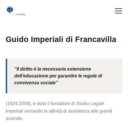
Guido Imperiali di Francavilla
“Il diritto è la necessaria estensione
dell’educazione per garantire le regole di
convivenza sociale”
(1924-2008), è stato il fondatore di Studio Legale
Imperiali avviando le attività di assistenza alle grandi
aziende.