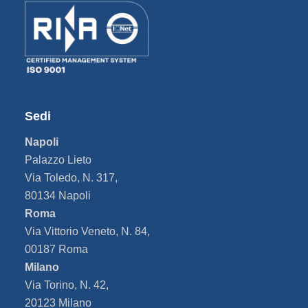
Sedi
Napoli
Palazzo Lieto
Via Toledo, N. 317,
80134 Napoli
Roma
Via Vittorio Veneto, N. 84,
00187 Roma
Milano
Via Torino, N. 42,
20123 Milano